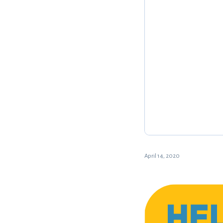
April 14, 2020