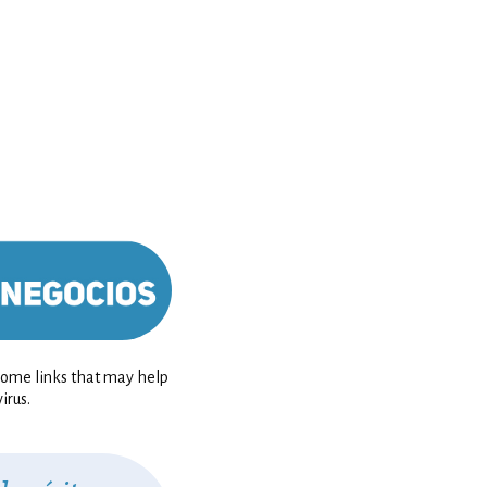
 some links that may help
irus.