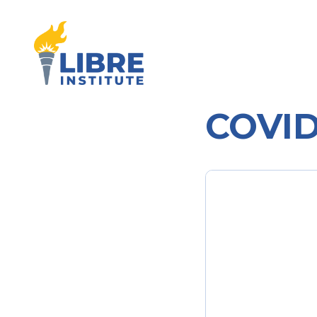
COVID