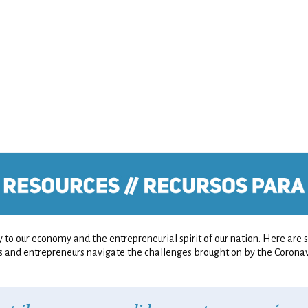
y to our economy and the entrepreneurial spirit of our nation. Here are
 and entrepreneurs navigate the challenges brought on by the Coronav