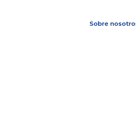
Sobre nosotro