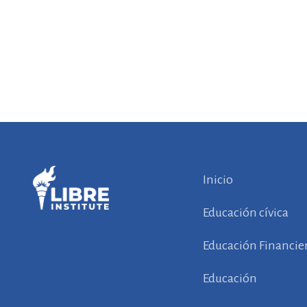
Inicio
Educación cívica
Educación Financie
Educación