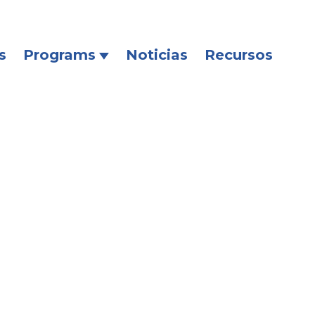
s
Programs
Noticias
Recursos