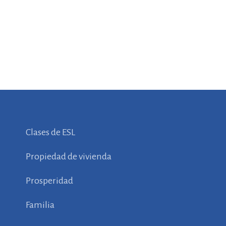
Clases de ESL
Propiedad de vivienda
Prosperidad
Familia