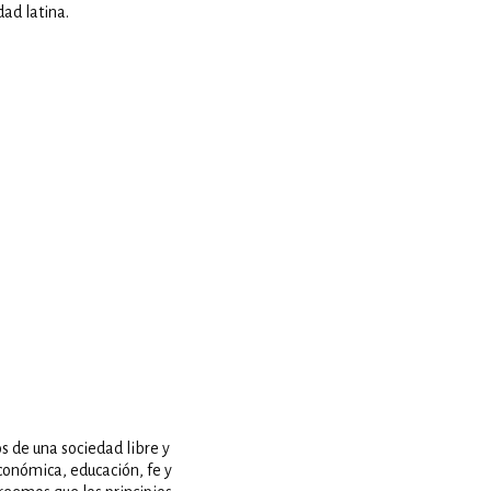
ad latina.
s de una sociedad libre y
económica, educación, fe y