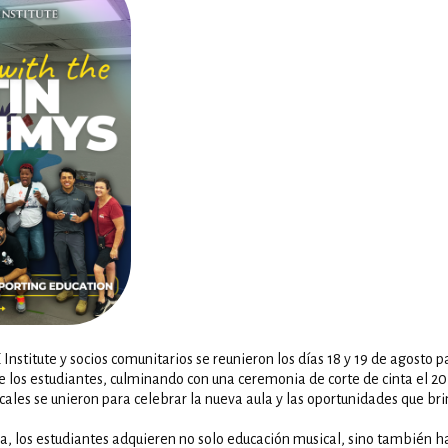
Institute y socios comunitarios se reunieron los días 18 y 19 de agosto p
 los estudiantes, culminando con una ceremonia de corte de cinta el 20
ocales se unieron para celebrar la nueva aula y las oportunidades que bri
a, los estudiantes adquieren no solo educación musical, sino también ha